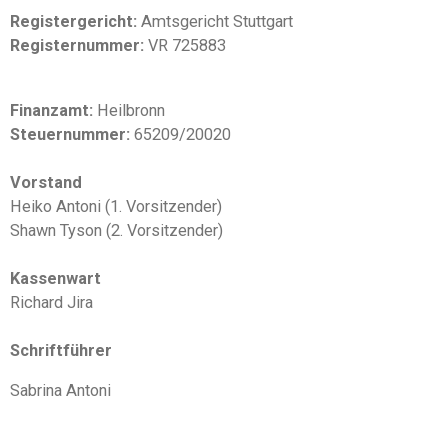
Registergericht:
Amtsgericht Stuttgart
Registernummer:
VR 725883
Finanzamt:
Heilbronn
Steuernummer:
65209/20020
Vorstand
Heiko Antoni (1. Vorsitzender)
Shawn Tyson (2. Vorsitzender)
Kassenwart
Richard Jira
Schriftführer
Sabrina Antoni